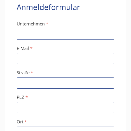
Anmeldeformular
Unternehmen
*
E-Mail
*
Straße
*
PLZ
*
Ort
*