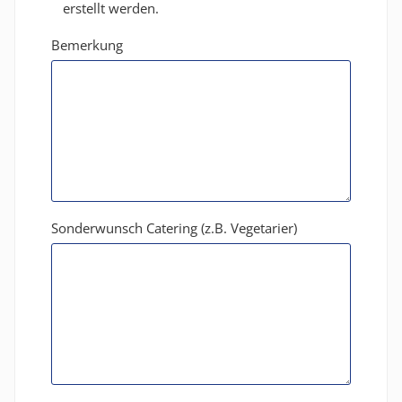
erstellt werden.
Bemerkung
Sonderwunsch Catering (z.B. Vegetarier)