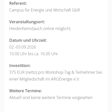
Referent:
Campus für Energie und Wirtschaft GbR
Veranstaltungsort:
Heidenheim/(auch online möglich)
Datum und Uhrzeit:
02.-03.09.2026
10.00 Uhr bis ca. 16.00 Uhr
Investition:
375 EUR (netto) pro Workshop-Tag & Teilnehmer bei
einer Mitgliedschaft im ARGEnergie e.V.
Weitere Termine:
Aktuell sind keine weitere Termine vorgesehen