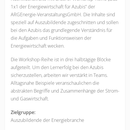
1x1 der Energiewirtschaft für Azubis“ der
ARGEnergie-VeranstaltungsGmbH. Die Inhalte sind
speziell auf Auszubildende zugeschnitten und sollen
bei den Azubis das grundlegende Verständnis für
die Aufgaben und Funktionsweisen der
Energiewirtschaft wecken.
Die Workshop-Reihe ist in drei halbtägige Blöcke
aufgeteilt. Um den Lernerfolg bei den Azubis
sicherzustellen, arbeiten wir verstärkt in Teams.
Alltagsnahe Beispiele veranschaulichen die
abstrakten Begriffe und Zusammenhänge der Strom-
und Gaswirtschaft.
Zielgruppe:
Auszubildende der Energiebranche