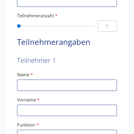
Teilnehmeranzahl
*
Teilnehmerangaben
Teilnehmer 1
Name
*
Vorname
*
Funktion
*