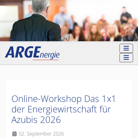
Online-Workshop Das 1x1
der Energiewirtschaft für
Azubis 2026
Details
02. September 2026