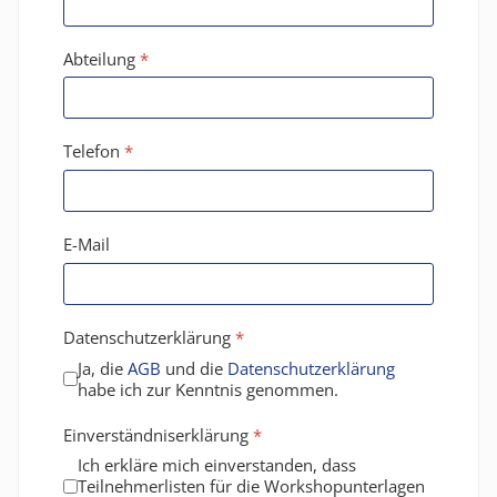
Abteilung
*
Telefon
*
E-Mail
Datenschutzerklärung
*
Ja, die
AGB
und die
Datenschutzerklärung
habe ich zur Kenntnis genommen.
Einverständniserklärung
*
Ich erkläre mich einverstanden, dass
Teilnehmerlisten für die Workshopunterlagen