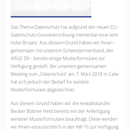
Das Thema Datenschutz hat aufgrund der neuen EU-
Datenschutz-Grundverordnung momentan eine sehr
hohe Brisanz. Aus diesem Grund haben wir Ihnen -
gemeinsam mit unserem Schwesternverband, der
ARGE DV - bereits einige Musterformulare zur
Verfügung gestellt. Bei unserem gemeinsamen
Meeting zum „Datenschutz“ am 7. März 2018 in Calw
hat sich jedoch der Bedarf für weitere
Musterformulare abgezeichnet.
Aus diesem Grund haben wir die Anwaltskanzlei
Becker Büttner Held bereits mit der Anfertigung
weiterer Musterformulare beauftragt. Diese werden
wir Ihnen voraussichtlich in der KW 16 zur Verfügung