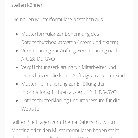
stellen können.
Die neuen Musterformulare bestehen aus:
Musterformular zur Benennung des
Datenschutzbeauftragten (intern und extern)
Vereinbarung zur Auftragsvereinbarung nach
Art. 28 DS-GVO
Verpflichtungserklärung für Mitarbeiter und
Dienstleister, die keine Auftragsverarbeiter sind
Muster-Formulierung zur Erfüllung der
Informationspflichten aus Art. 12 ff. DS-GVO
Datenschutzerklärung und Impressum für die
Website
Sollten Sie Fragen zum Thema Datenschutz, zum
Meeting oder den Musterformularen haben steht