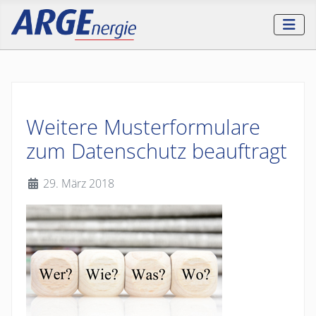
Weitere Musterformulare
zum Datenschutz beauftragt
Details
29. März 2018