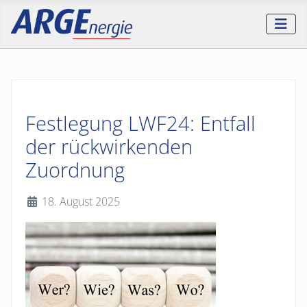
Festlegung LWF24: Entfall
der rückwirkenden
Zuordnung
Details
18. August 2025